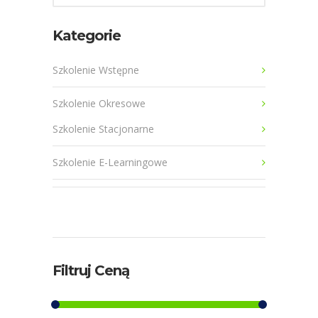
Kategorie
Szkolenie Wstępne
Szkolenie Okresowe
Szkolenie Stacjonarne
Szkolenie E-Learningowe
Filtruj Ceną