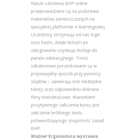
Nasze szkolenia BHP online
przeprowadzane są na podstawie
materiałów zamieszczonych na
specjalnej platformie e-learningowej.
Uczestnicy otrzymują od nas login
oraz hasło, dzięki którym po
zalogowaniu uzyskują dostęp do
panelu edukacyjnego. Treści
szkoleniowe prezentowane są w
przyswajalny sposób przy pomocy
slajdów – zawierają one niezbędne
teksty oraz odpowiednio dobrane
filmy instruktażowe. Warunkiem
pozytywnego zaliczenia kursu jest
zaliczenie krótkiego testu
potwierdzającego znajomość zasad
BHP.
Ważne! Ergonomica wystawia