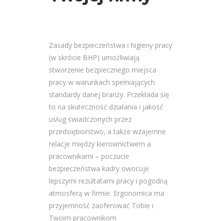
Zasady bezpieczeństwa i higieny pracy
(w skrócie BHP) umożliwiają
stworzenie bezpiecznego miejsca
pracy w warunkach spełniających
standardy danej branży. Przekłada się
to na skuteczność działania i jakość
usług świadczonych przez
przedsiębiorstwo, a także wzajemne
relacje między kierownictwem a
pracownikami – poczucie
bezpieczeństwa kadry owocuje
lepszymi rezultatami pracy i pogodną
atmosferą w firmie. Ergonomica ma
przyjemność zaoferować Tobie i
Twoim pracownikom