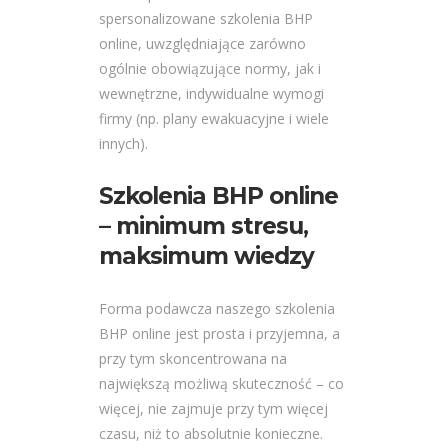
spersonalizowane szkolenia BHP
online, uwzględniające zarówno
ogólnie obowiązujące normy, jak i
wewnętrzne, indywidualne wymogi
firmy (np. plany ewakuacyjne i wiele
innych).
Szkolenia BHP online
– minimum stresu,
maksimum wiedzy
Forma podawcza naszego szkolenia
BHP online jest prosta i przyjemna, a
przy tym skoncentrowana na
największą możliwą skuteczność – co
więcej, nie zajmuje przy tym więcej
czasu, niż to absolutnie konieczne.