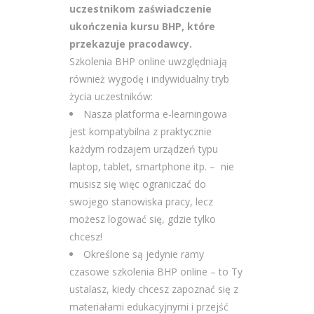
uczestnikom zaświadczenie
ukończenia kursu BHP, które
przekazuje pracodawcy.
Szkolenia BHP online uwzględniają
również wygodę i indywidualny tryb
życia uczestników:
Nasza platforma e-learningowa
jest kompatybilna z praktycznie
każdym rodzajem urządzeń typu
laptop, tablet, smartphone itp. – nie
musisz się więc ograniczać do
swojego stanowiska pracy, lecz
możesz logować się, gdzie tylko
chcesz!
Określone są jedynie ramy
czasowe szkolenia BHP online – to Ty
ustalasz, kiedy chcesz zapoznać się z
materiałami edukacyjnymi i przejść