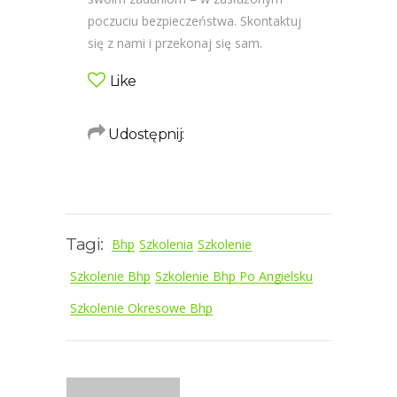
poczuciu bezpieczeństwa. Skontaktuj
się z nami i przekonaj się sam.
Like
Udostępnij:
Tagi:
Bhp
Szkolenia
Szkolenie
Szkolenie Bhp
Szkolenie Bhp Po Angielsku
Szkolenie Okresowe Bhp