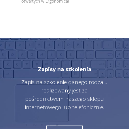
otwartych w Ergonomica!
Zapisy na szkolenia
Zapis na szkolenie danego rodzaju
realizowany jest za
pośrednictwem naszego sklepu
internetowego lub telefonicznie.