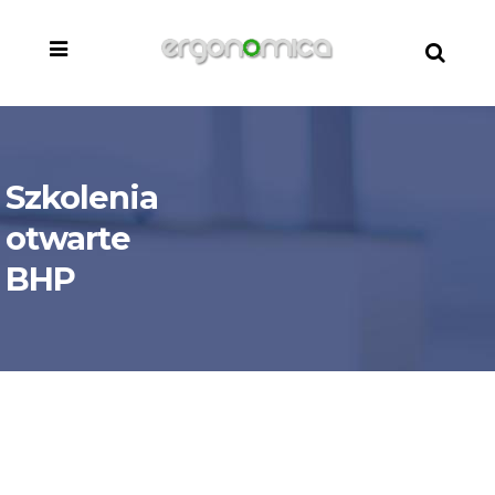
Szkolenia
otwarte
BHP