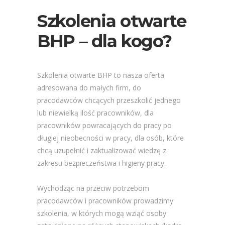
Szkolenia otwarte
BHP – dla kogo?
Szkolenia otwarte BHP to nasza oferta
adresowana do małych firm, do
pracodawców chcących przeszkolić jednego
lub niewielką ilość pracowników, dla
pracowników powracających do pracy po
długiej nieobecności w pracy, dla osób, które
chcą uzupełnić i zaktualizować wiedzę z
zakresu bezpieczeństwa i higieny pracy.
Wychodząc na przeciw potrzebom
pracodawców i pracowników prowadzimy
szkolenia, w których mogą wziąć osoby