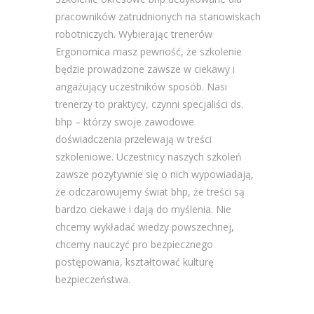
pracowników zatrudnionych na stanowiskach
robotniczych. Wybierając trenerów
Ergonomica masz pewność, że szkolenie
będzie prowadzone zawsze w ciekawy i
angażujący uczestników sposób. Nasi
trenerzy to praktycy, czynni specjaliści ds.
bhp – którzy swoje zawodowe
doświadczenia przelewają w treści
szkoleniowe. Uczestnicy naszych szkoleń
zawsze pozytywnie się o nich wypowiadają,
że odczarowujemy świat bhp, że treści są
bardzo ciekawe i dają do myślenia. Nie
chcemy wykładać wiedzy powszechnej,
chcemy nauczyć pro bezpiecznego
postępowania, kształtować kulturę
bezpieczeństwa.