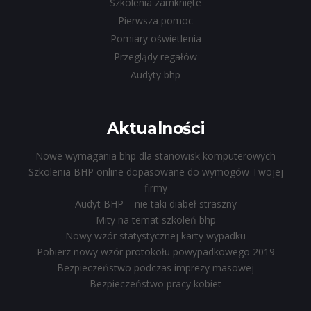
Szkolenia zamknięte
Pierwsza pomoc
Pomiary oświetlenia
Przeglądy regałów
Audyty bhp
Aktualności
Nowe wymagania bhp dla stanowisk komputerowych
Szkolenia BHP online dopasowane do wymogów Twojej
firmy
Audyt BHP – nie taki diabeł straszny
Mity na temat szkoleń bhp
Nowy wzór statystycznej karty wypadku
Pobierz nowy wzór protokołu powypadkowego 2019
Bezpieczeństwo podczas imprezy masowej
Bezpieczeństwo pracy kobiet